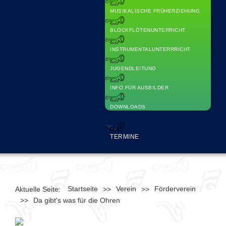
MUSIKALISCHE FRÜHERZIEHUNG
BLOCKFLÖTENUNTERRICHT
INSTRUMENTALUNTERRRICHT
JUGENDLEITUNG
INFO FÜR AUSBILDER
DOWNLOADS
TERMINE
Startseite
Verein
Förderverein
Aktuelle Seite:
>>
>>
>>
Da gibt's was für die Ohren