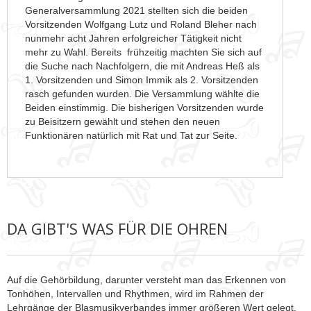
Generalversammlung 2021 stellten sich die beiden
Vorsitzenden Wolfgang Lutz und Roland Bleher nach
nunmehr acht Jahren erfolgreicher Tätigkeit nicht
mehr zu Wahl. Bereits frühzeitig machten Sie sich auf
die Suche nach Nachfolgern, die mit Andreas Heß als
1. Vorsitzenden und Simon Immik als 2. Vorsitzenden
rasch gefunden wurden. Die Versammlung wählte die
Beiden einstimmig. Die bisherigen Vorsitzenden wurde
zu Beisitzern gewählt und stehen den neuen
Funktionären natürlich mit Rat und Tat zur Seite.
DA GIBT'S WAS FÜR DIE OHREN
Auf die Gehörbildung, darunter versteht man das Erkennen von
Tonhöhen, Intervallen und Rhythmen, wird im Rahmen der
Lehrgänge der Blasmusikverbandes immer größeren Wert gelegt.