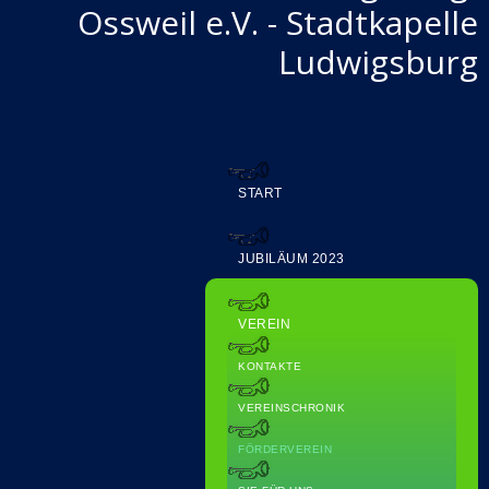
Ossweil e.V. - Stadtkapelle
Ludwigsburg
START
JUBILÄUM 2023
VEREIN
KONTAKTE
VEREINSCHRONIK
FÖRDERVEREIN