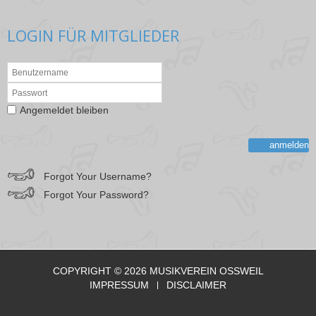
LOGIN FÜR MITGLIEDER
Angemeldet bleiben
anmelden
Forgot Your Username?
Forgot Your Password?
COPYRIGHT © 2026 MUSIKVEREIN OSSWEIL
IMPRESSUM
DISCLAIMER