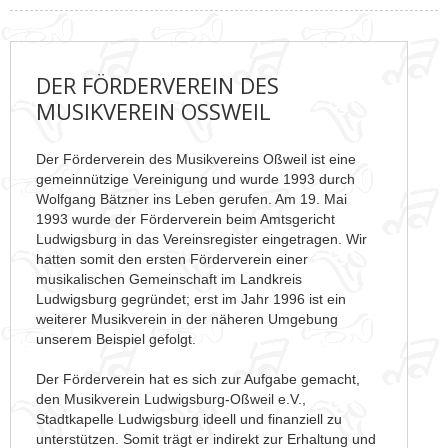
DER FÖRDERVEREIN DES
MUSIKVEREIN OSSWEIL
Der Förderverein des Musikvereins Oßweil ist eine
gemeinnützige Vereinigung und wurde 1993 durch
Wolfgang Bätzner ins Leben gerufen. Am 19. Mai
1993 wurde der Förderverein beim Amtsgericht
Ludwigsburg in das Vereinsregister eingetragen. Wir
hatten somit den ersten Förderverein einer
musikalischen Gemeinschaft im Landkreis
Ludwigsburg gegründet; erst im Jahr 1996 ist ein
weiterer Musikverein in der näheren Umgebung
unserem Beispiel gefolgt.
Der Förderverein hat es sich zur Aufgabe gemacht,
den Musikverein Ludwigsburg-Oßweil e.V.,
Stadtkapelle Ludwigsburg ideell und finanziell zu
unterstützen. Somit trägt er indirekt zur Erhaltung und