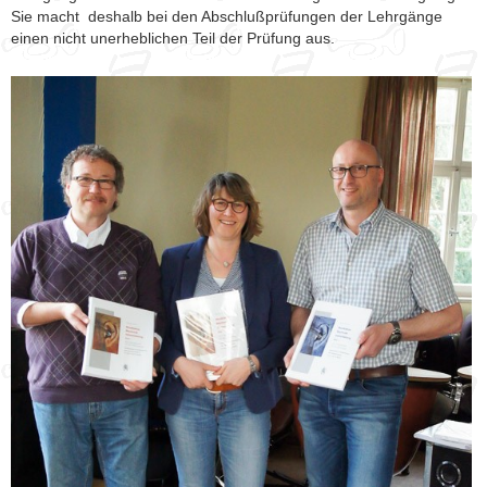
Sie macht deshalb bei den Abschlußprüfungen der Lehrgänge
einen nicht unerheblichen Teil der Prüfung aus.