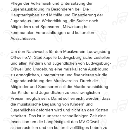
Pflege der Volksmusik und Untersützung der
Jugendausbildung im Besonderen bei. Die
Hauptaufgaben sind Mithilfe und Finanzierung der
Jugendaus- und Weiterbildung, die Suche nach
Mitgliedern und Sponsoren, Mitwirkung bei
kommunalen Veranstaltungen und kulturellen
Ausschüssen.
Um den Nachwuchs für den Musikverein Ludwigsburg-
Oßweil e.V., Stadtkapelle Ludwigsburg sicherzustellen
und allen Kindern und Jugendlichen von Ludwigsburg-
Oßweil und Umgebung eine musikalische Ausbildung
zu ermöglichen, unterstützen und finanzieren wir die
Jugendausbildung des Musikvereins. Durch die
Mitglieder und Sponsoren soll die Musikerausbildung
der Kinder und Jugendlichen zu erschwinglichen
Preisen möglich sein. Damit soll erreicht werden, dass
die musikalische Begabung von Kindern und
Jugendlichen gefördert wird und nicht an den Kosten
scheitert. Das ist in unserer schnelllebigen Zeit eine
Investition um die Langfristigkeit des MV Oßweil
sicherzustellen und ein kulturell vielfältiges Leben zu