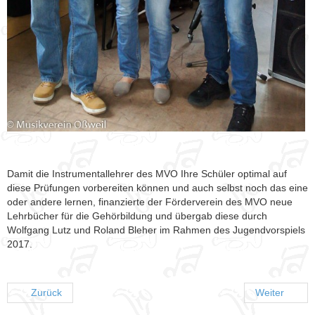
Damit die Instrumentallehrer des MVO Ihre Schüler optimal auf
diese Prüfungen vorbereiten können und auch selbst noch das eine
oder andere lernen, finanzierte der Förderverein des MVO neue
Lehrbücher für die Gehörbildung und übergab diese durch
Wolfgang Lutz und Roland Bleher im Rahmen des Jugendvorspiels
2017.
Zurück
Weiter