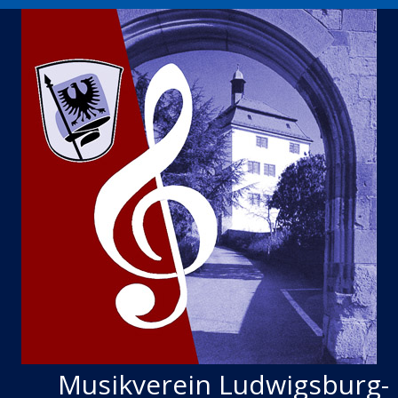
Musikverein Ludwigsburg-