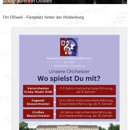
Ort
Oßweil - Festplatz hinter der Holderburg