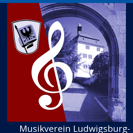
Musikverein Ludwigsburg-