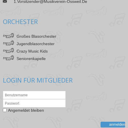
1.vorsitzender@musikverein-Ossweil.de
___
ORCHESTER
Großes Blasorchester
Jugendblasorchester
Crazy Music Kids
Seniorenkapelle
LOGIN FÜR MITGLIEDER
Angemeldet bleiben
anmelden