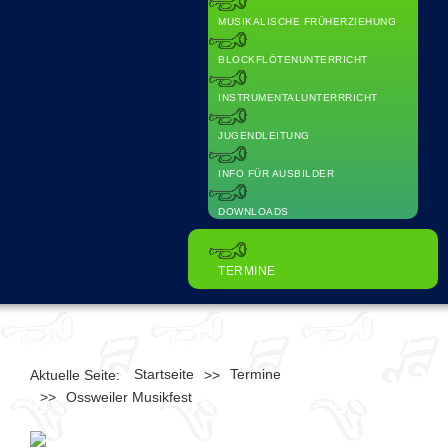
MUSIKALISCHE FRÜHERZIEHUNG
BLOCKFLÖTENUNTERRICHT
INSTRUMENTALUNTERRRICHT
JUGENDLEITUNG
INFO FÜR AUSBILDER
DOWNLOADS
TERMINE
Startseite
Termine
Aktuelle Seite:
>>
>>
Ossweiler Musikfest