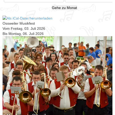
Gehe zu Monat
Ossweiler Musikfest
Vom Freitag, 03. Juli 2026
Bis Montag, 06. Juli 2026