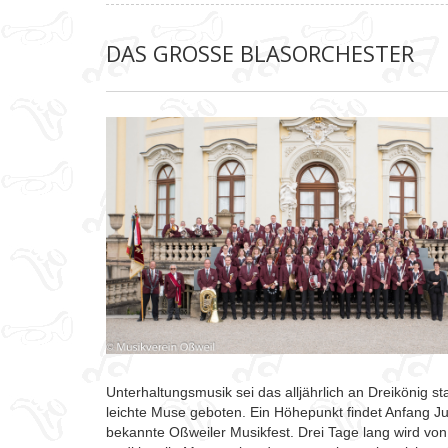
DAS GROSSE BLASORCHESTER
Unterhaltungsmusik sei das alljährlich an Dreikönig 
leichte Muse geboten. Ein Höhepunkt findet Anfang Juli
bekannte Oßweiler Musikfest. Drei Tage lang wird v