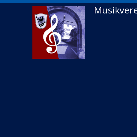
Musikvere