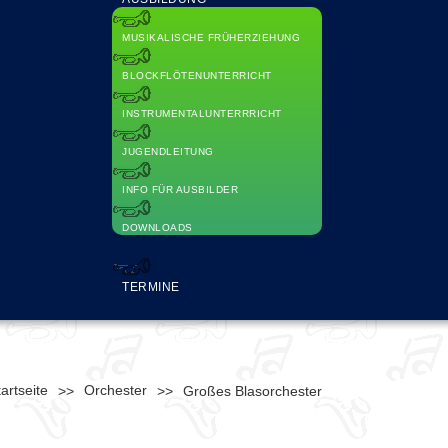
MUSIKALISCHE FRÜHERZIEHUNG
BLOCKFLÖTENUNTERRICHT
INSTRUMENTALUNTERRRICHT
JUGENDLEITUNG
INFO FÜR AUSBILDER
DOWNLOADS
TERMINE
artseite
Orchester
>>
>>
Großes Blasorchester