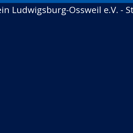
in Ludwigsburg-Ossweil e.V. - 