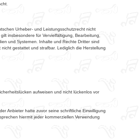
cht.
utschen Urheber- und Leistungsschutzrecht nicht
lt insbesondere für Vervielfältigung, Bearbeitung,
en und Systemen. Inhalte und Rechte Dritter sind
nicht gestattet und strafbar. Lediglich die Herstellung
icherheitslücken aufweisen und nicht lückenlos vor
 Anbieter hatte zuvor seine schriftliche Einwilligung
ersprechen hiermit jeder kommerziellen Verwendung