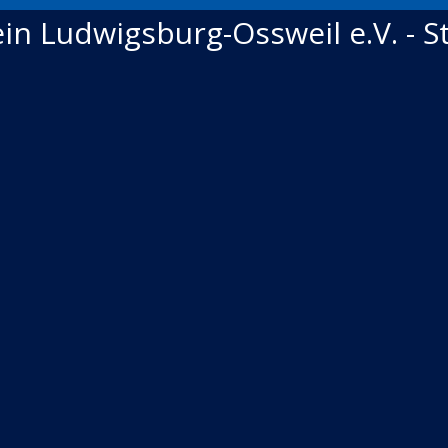
in Ludwigsburg-Ossweil e.V. - 