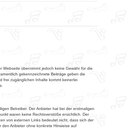
eser Webseite übernimmt jedoch keine Gewähr für die
. Namentlich gekennzeichnete Beiträge geben die
d frei zugänglichen Inhalte kommt keinerlei
s.
igen Betreiber. Der Anbieter hat bei der erstmaligen
unkt waren keine Rechtsverstöße ersichtlich. Der
tzen von externen Links bedeutet nicht, dass sich der
für den Anbieter ohne konkrete Hinweise auf