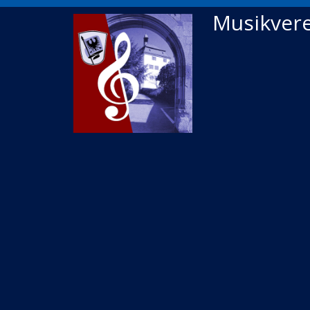
Musikvere