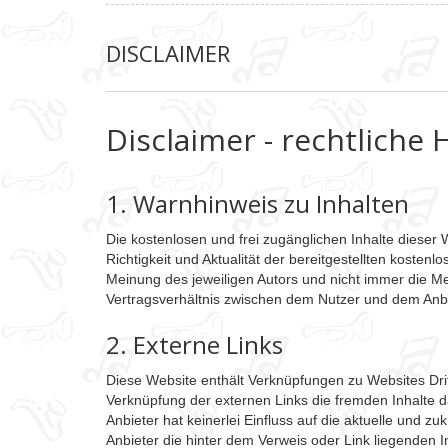
DISCLAIMER
Disclaimer - rechtliche 
1. Warnhinweis zu Inhalten
Die kostenlosen und frei zugänglichen Inhalte dieser 
Richtigkeit und Aktualität der bereitgestellten koste
Meinung des jeweiligen Autors und nicht immer die Mei
Vertragsverhältnis zwischen dem Nutzer und dem Anbie
2. Externe Links
Diese Website enthält Verknüpfungen zu Websites Dritt
Verknüpfung der externen Links die fremden Inhalte d
Anbieter hat keinerlei Einfluss auf die aktuelle und z
Anbieter die hinter dem Verweis oder Link liegenden I