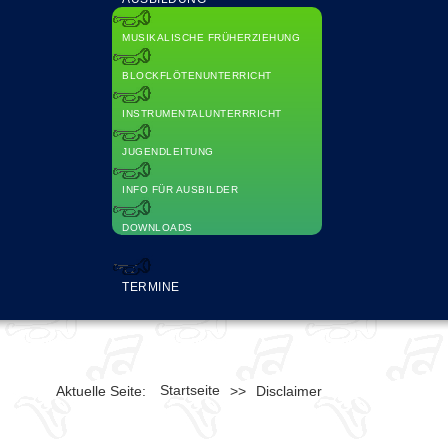
MUSIKALISCHE FRÜHERZIEHUNG
BLOCKFLÖTENUNTERRICHT
INSTRUMENTALUNTERRRICHT
JUGENDLEITUNG
INFO FÜR AUSBILDER
DOWNLOADS
TERMINE
Startseite
Aktuelle Seite:
>>
Disclaimer